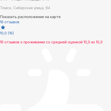
Томск, Сибирская улица, 84
Показать расположение на карте
16 отзывов
10,0
(16)
16 отзывов
о проживании со средней оценкой
10,0
из
10,0