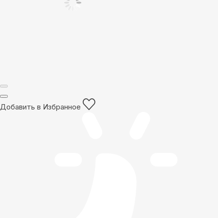
Добавить в Избранное