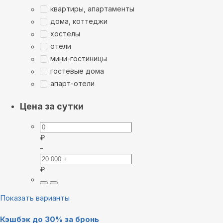
квартиры, апартаменты
дома, коттеджи
хостелы
отели
мини-гостиницы
гостевые дома
апарт-отели
Цена за сутки
₽
-
₽
Показать варианты
Кэшбэк до 30% за бронь