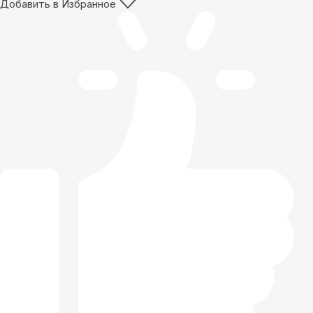
Добавить в Избранное