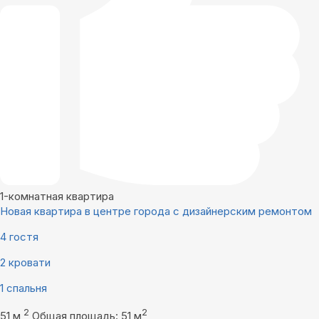
1-комнатная квартира
Новая квартира в центре города с дизайнерским ремонтом
4 гостя
2 кровати
1 спальня
2
2
51 м
Общая площадь: 51 м