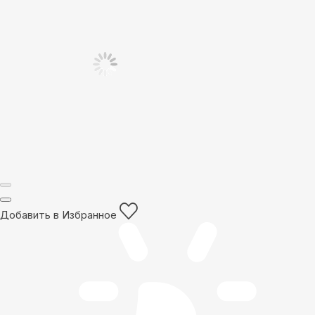
Добавить в Избранное