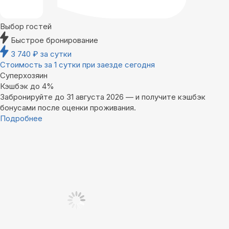
Выбор гостей
Быстрое бронирование
3 740
₽
за сутки
Стоимость за 1 сутки при заезде сегодня
Суперхозяин
Кэшбэк до 4%
Забронируйте до 31 августа 2026 — и получите кэшбэк
бонусами после оценки проживания.
Подробнее