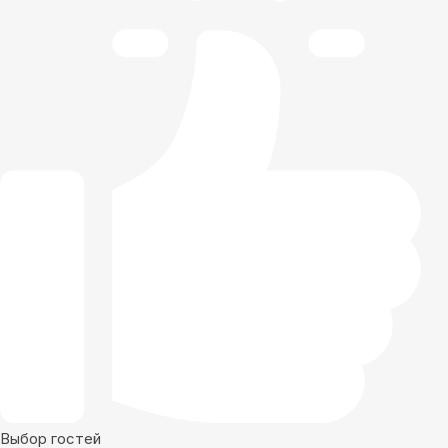
Выбор гостей