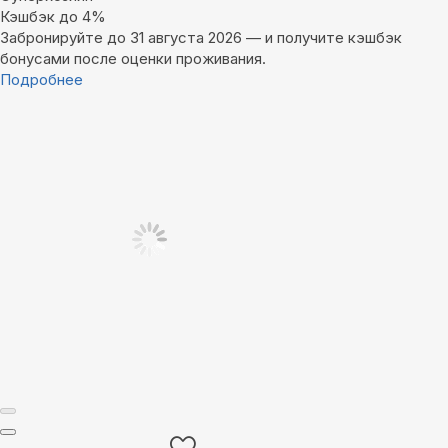
Кэшбэк до 4%
Забронируйте до 31 августа 2026 — и получите кэшбэк
бонусами после оценки проживания.
Подробнее