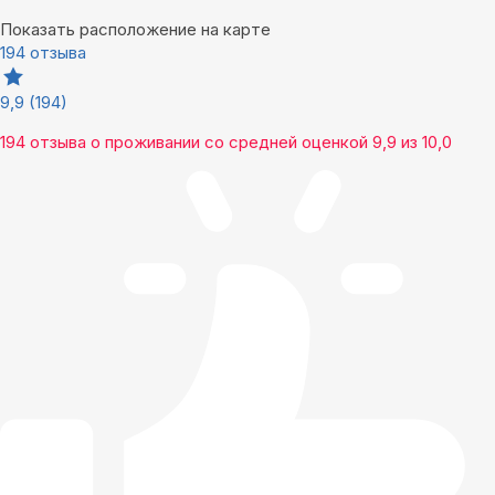
Показать расположение на карте
194 отзыва
9,9
(194)
194 отзыва
о проживании со средней оценкой
9,9
из
10,0