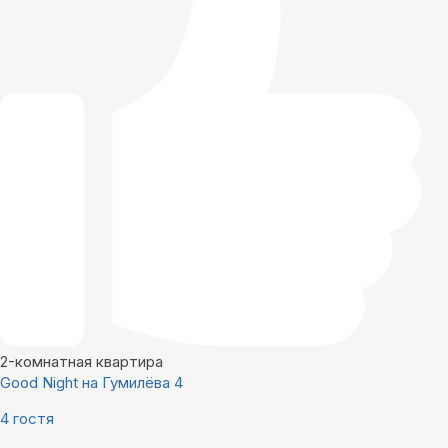
2-комнатная квартира
Good Night на Гумилёва 4
4 гостя