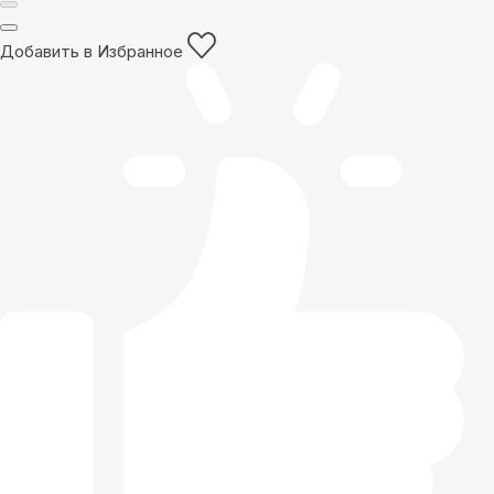
Добавить в Избранное