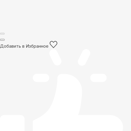
Добавить в Избранное