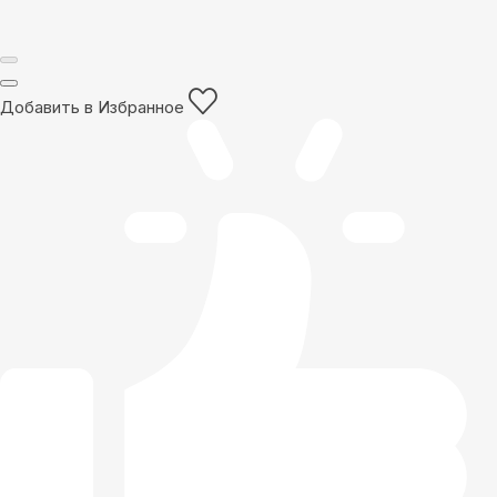
Добавить в Избранное