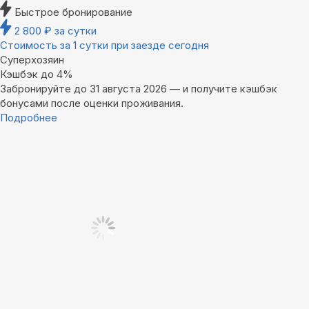
Быстрое бронирование
2 800
₽
за сутки
Стоимость за 1 сутки при заезде сегодня
Суперхозяин
Кэшбэк до 4%
Забронируйте до 31 августа 2026 — и получите кэшбэк
бонусами после оценки проживания.
Подробнее