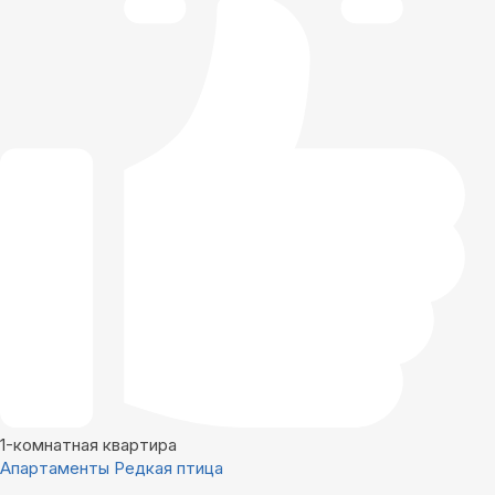
1-комнатная квартира
Апартаменты Редкая птица