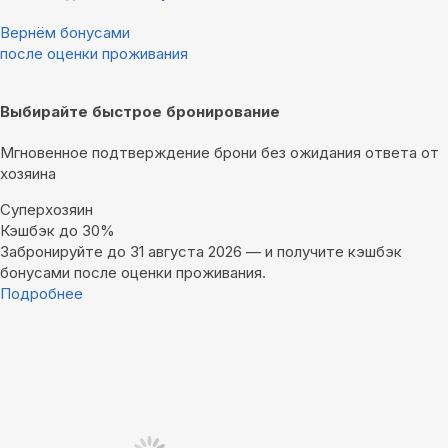
Вернём бонусами
после оценки проживания
Выбирайте быстрое бронирование
Мгновенное подтверждение брони без ожидания ответа от
хозяина
Суперхозяин
Кэшбэк до 30%
Забронируйте до 31 августа 2026 — и получите кэшбэк
бонусами после оценки проживания.
Подробнее