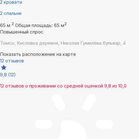
2 кровати
2 спальни
2
2
65 м
Общая площадь: 65 м
Повышенный спрос
Томск, Кисловка деревня, Николая Гумилёва бульвар, 4
Показать расположение на карте
12 отзывов
9,8
(12)
12 отзывов
о проживании со средней оценкой
9,8
из
10,0