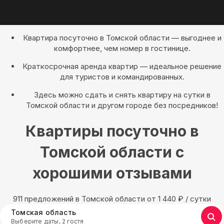
Квартира посуточно в Томской области — выгоднее и
комфортнее, чем номер в гостинице.
Краткосрочная аренда квартир — идеальное решение
для туристов и командированных.
Здесь можно сдать и снять квартиру на сутки в
Томской области и другом городе без посредников!
Квартиры посуточно в
Томской области с
хорошими отзывами
911 предложений в Томской области oт 1 440
₽
/ сутки
Томская область
Выберите даты, 2 гостя