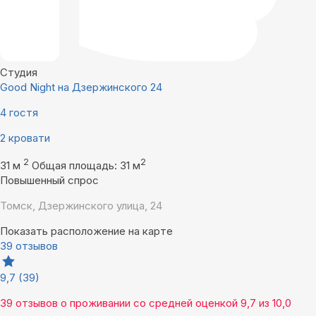
Студия
Good Night на Дзержинского 24
4 гостя
2 кровати
2
2
31 м
Общая площадь: 31 м
Повышенный спрос
Томск, Дзержинского улица, 24
Показать расположение на карте
39 отзывов
9,7
(39)
39 отзывов
о проживании со средней оценкой
9,7
из
10,0