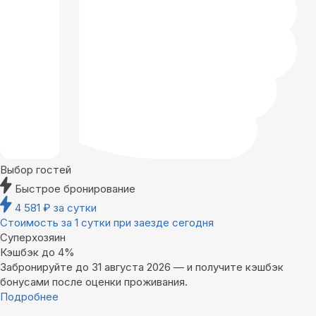
Выбор гостей
Быстрое бронирование
4 581
₽
за сутки
Стоимость за 1 сутки при заезде сегодня
Суперхозяин
Кэшбэк до 4%
Забронируйте до 31 августа 2026 — и получите кэшбэк
бонусами после оценки проживания.
Подробнее