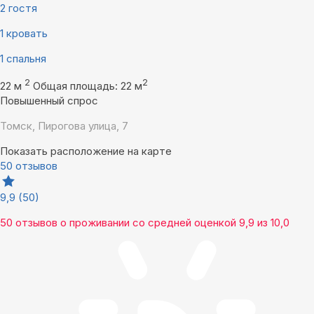
2 гостя
1 кровать
1 спальня
2
2
22 м
Общая площадь: 22 м
Повышенный спрос
Томск, Пирогова улица, 7
Показать расположение на карте
50 отзывов
9,9
(50)
50 отзывов
о проживании со средней оценкой
9,9
из
10,0