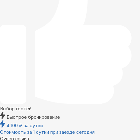
Выбор гостей
Быстрое бронирование
4 100
₽
за сутки
Стоимость за 1 сутки при заезде сегодня
Суперхозяин