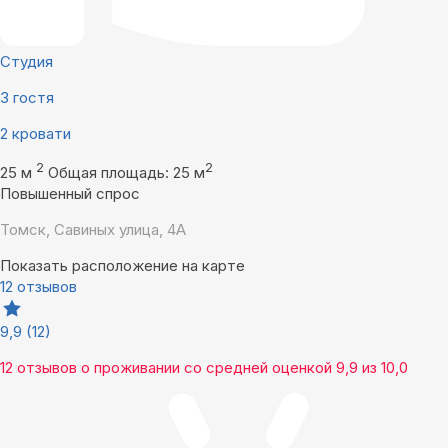
Студия
3 гостя
2 кровати
2
2
25 м
Общая площадь: 25 м
Повышенный спрос
Томск, Савиных улица, 4А
Показать расположение на карте
12 отзывов
9,9
(12)
12 отзывов
о проживании со средней оценкой
9,9
из
10,0