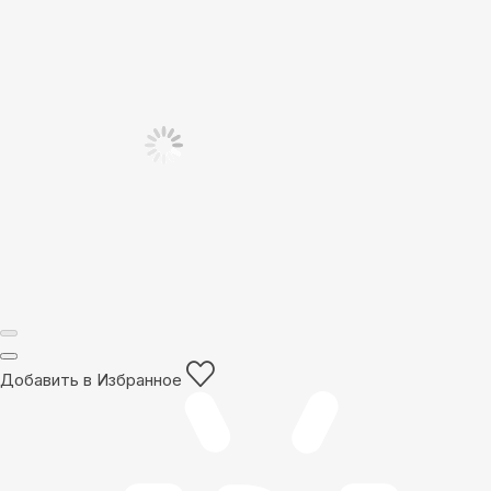
Добавить в Избранное