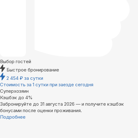
Выбор гостей
Быстрое бронирование
2 454
₽
за сутки
Стоимость за 1 сутки при заезде сегодня
Суперхозяин
Кэшбэк до 4%
Забронируйте до 31 августа 2026 — и получите кэшбэк
бонусами после оценки проживания.
Подробнее