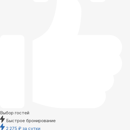
Выбор гостей
Быстрое бронирование
2 275
₽
за сутки