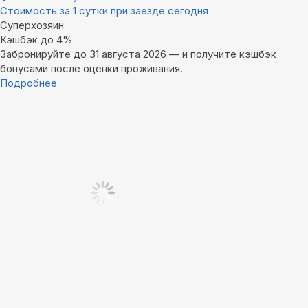
Стоимость за 1 сутки при заезде сегодня
Суперхозяин
Кэшбэк до 4%
Забронируйте до 31 августа 2026 — и получите кэшбэк
бонусами после оценки проживания.
Подробнее