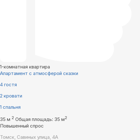
1-комнатная квартира
Апартамент с атмосферой сказки
4 гостя
2 кровати
1 спальня
2
2
35 м
Общая площадь: 35 м
Повышенный спрос
Томск, Савиных улица, 4А