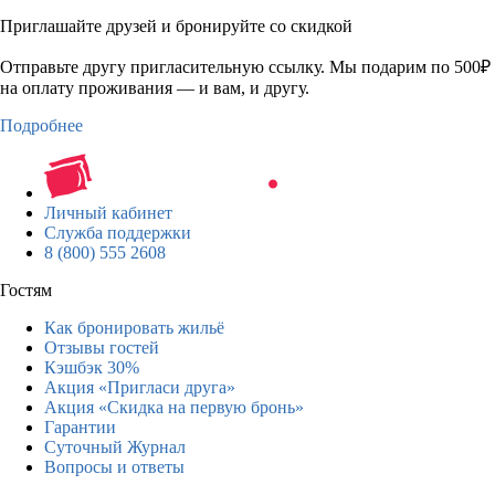
Приглашайте друзей и бронируйте со скидкой
Отправьте другу пригласительную ссылку. Мы подарим по 500₽
на оплату проживания — и вам, и другу.
Подробнее
Личный кабинет
Служба поддержки
8 (800) 555 2608
Гостям
Как бронировать жильё
Отзывы гостей
Кэшбэк 30%
Акция «Пригласи друга»
Акция «Скидка на первую бронь»
Гарантии
Суточный Журнал
Вопросы и ответы