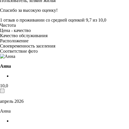
Пользователь,
хозяин жилья
Спасибо за высокую оценку!
1 отзыв
о проживании со средней оценкой
9,7
из
10,0
Чистота
Цена - качество
Качество обслуживания
Расположение
Своевременность заселения
Соответствие фото
Анна
10,0
апрель 2026
Анна