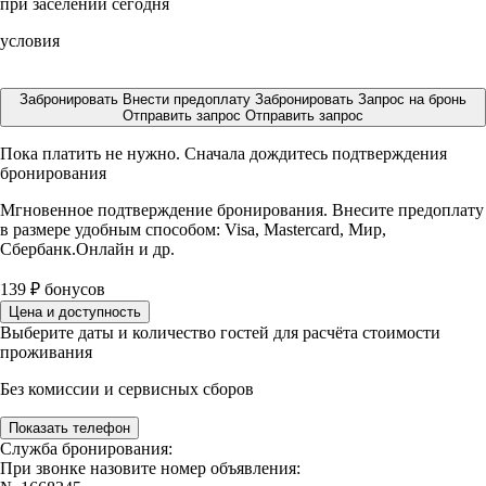
при заселении сегодня
условия
Забронировать
Внести предоплату
Забронировать
Запрос на бронь
Отправить запрос
Отправить запрос
Пока платить не нужно. Сначала дождитесь подтверждения
бронирования
Мгновенное подтверждение бронирования. Внесите предоплату
в размере
удобным способом: Visa, Mastercard, Мир,
Сбербанк.Онлайн и др.
139
₽
бонусов
Цена и доступность
Выберите даты и количество гостей для расчёта стоимости
проживания
Без комиссии и сервисных сборов
Показать телефон
Служба бронирования:
При звонке назовите номер объявления: