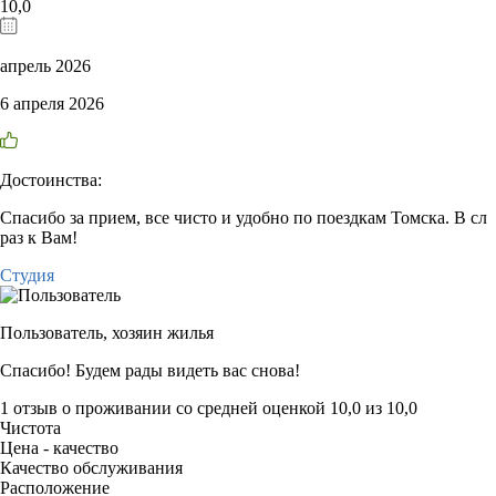
10,0
апрель 2026
6 апреля 2026
Достоинства:
Спасибо за прием, все чисто и удобно по поездкам Томска. В сл
раз к Вам!
Студия
Пользователь,
хозяин жилья
Спасибо! Будем рады видеть вас снова!
1 отзыв
о проживании со средней оценкой
10,0
из
10,0
Чистота
Цена - качество
Качество обслуживания
Расположение