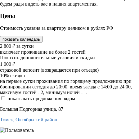
будем рады видеть вас в наших апартаментах.
Цены
Стоимость указана за квартиру целиком в рублях РФ
показать календарь
2 800
₽
за сутки
включает проживание не более 2 гостей
Показать дополнительные условия и скидки
1 000
₽
страховой депозит (возвращается при отъезде)
10%
скидка
на первые сутки проживания по горящему предложению при
бронировании сегодня до 20:00, время заезда с 14:00 до 24:00,
максимум гостей - 2, минимум ночей - 1.
показывать предложения рядом
Большая Подгорная улица, 87
Томск,
Октябрьский район