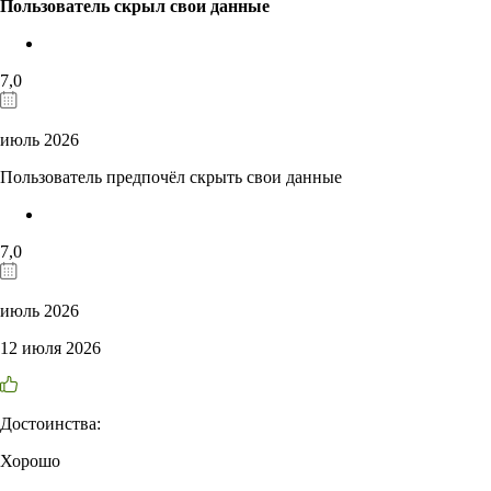
Пользователь скрыл свои данные
7,0
июль 2026
Пользователь предпочёл скрыть свои данные
7,0
июль 2026
12 июля 2026
Достоинства:
Хорошо