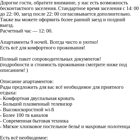
Дорогие гости, обратите внимание, у нас есть возможность
бесконтактного заселения. Стандартное время заселения с 14: 00
до 22: 00, заезд после 22: 00 согласовывается дополнительно.
Также вы можете оформить более ранний заезд и поздний
выезд.
Расчетный час — 12: 00.
Апартаменты 9 ночей. Всегда чисто и уютно!
Есть всё для комфортного проживания!
Полный пакет сопроводительных документов!
(подробности и стоимость проживания смотрите ниже под
описанием! )
Описание апартаментов:
Рады предложить для вас всё необходимое для приятного
отдыха:
- Комфортная двуспальная кровать
- Большой плазменный телевизор
- Высокоскоростной wi-fi
- Более 100 тв каналов
- Современная бытовая техника
- Мягкое хлопковое постельное бельё и махровые полотенца
Есть всё необходимое: