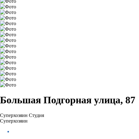
Большая Подгорная улица, 87
Суперхозяин
Студия
Суперхозяин