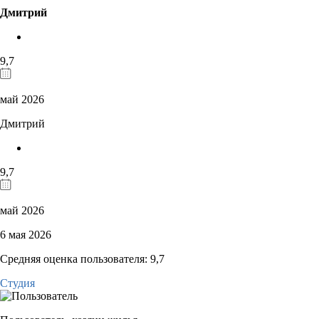
Дмитрий
9,7
май 2026
Дмитрий
9,7
май 2026
6 мая 2026
Средняя оценка пользователя: 9,7
Студия