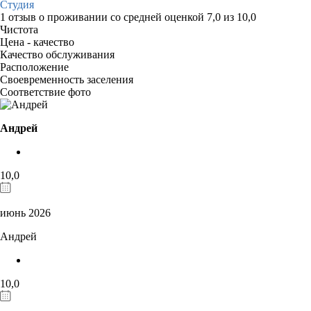
Студия
1 отзыв
о проживании со средней оценкой
7,0
из
10,0
Чистота
Цена - качество
Качество обслуживания
Расположение
Своевременность заселения
Соответствие фото
Андрей
10,0
июнь 2026
Андрей
10,0