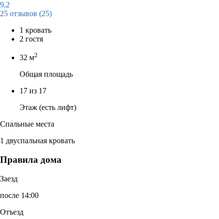
9,2
25 отзывов
(25)
1 кровать
2 гостя
2
32 м
Общая площадь
17 из 17
Этаж (есть лифт)
Спальные места
1 двуспальная кровать
Правила дома
Заезд
после 14:00
Отъезд