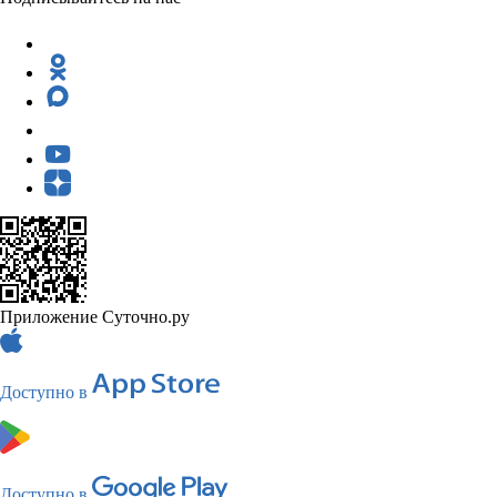
Приложение Суточно.ру
Доступно в
Доступно в