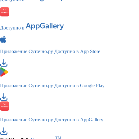
Доступно в
Приложение Суточно.ру
Доступно в App Store
Приложение Суточно.ру
Доступно в Google Play
Приложение Суточно.ру
Доступно в AppGallery
TM