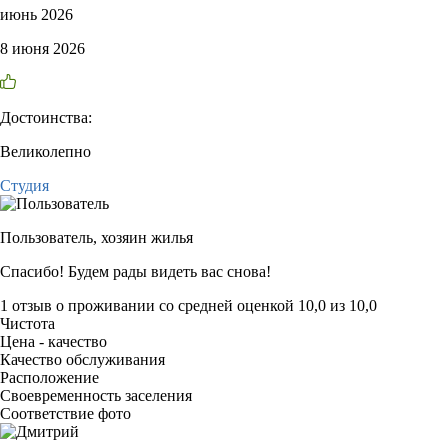
июнь 2026
8 июня 2026
Достоинства:
Великолепно
Студия
Пользователь,
хозяин жилья
Спасибо! Будем рады видеть вас снова!
1 отзыв
о проживании со средней оценкой
10,0
из
10,0
Чистота
Цена - качество
Качество обслуживания
Расположение
Своевременность заселения
Соответствие фото