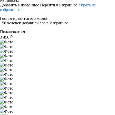
№
1668345
Добавить в избранное
Перейти в избранное
Убрать из
избранного
Гостям нравится это жильё
150 человек добавили его в Избранное
Пожаловаться
3 456
₽