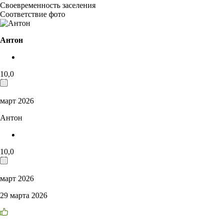
Своевременность заселения
Соответствие фото
Антон
10,0
март 2026
Антон
10,0
март 2026
29 марта 2026