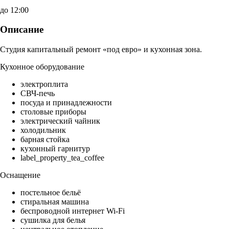
до 12:00
Описание
Студия капитальный ремонт «под евро» и кухонная зона.
Кухонное оборудование
электроплита
СВЧ-печь
посуда и принадлежности
столовые приборы
электрический чайник
холодильник
барная стойка
кухонный гарнитур
label_property_tea_coffee
Оснащение
постельное бельё
стиральная машина
беспроводной интернет Wi-Fi
сушилка для белья