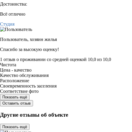
Достоинства:
Всё отлично
Студия
Пользователь,
хозяин жилья
Спасибо за высокую оценку!
1 отзыв
о проживании со средней оценкой
10,0
из
10,0
Чистота
Цена - качество
Качество обслуживания
Расположение
Своевременность заселения
Соответствие фото
Показать ещё
Оставить отзыв
Другие отзывы об объекте
Показать ещё