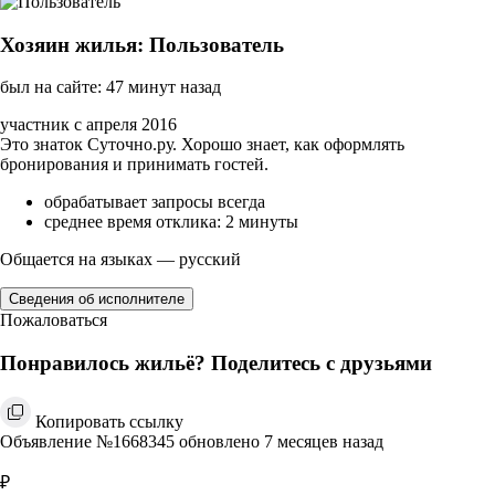
Хозяин жилья: Пользователь
был на сайте: 47 минут назад
участник с апреля 2016
Это знаток Суточно.ру. Хорошо знает, как оформлять
бронирования и принимать гостей.
обрабатывает запросы всегда
среднее время отклика: 2 минуты
Общается на языках — русский
Сведения об исполнителе
Пожаловаться
Понравилось жильё? Поделитесь с друзьями
Копировать ссылку
Объявление №1668345 обновлено 7 месяцев назад
₽