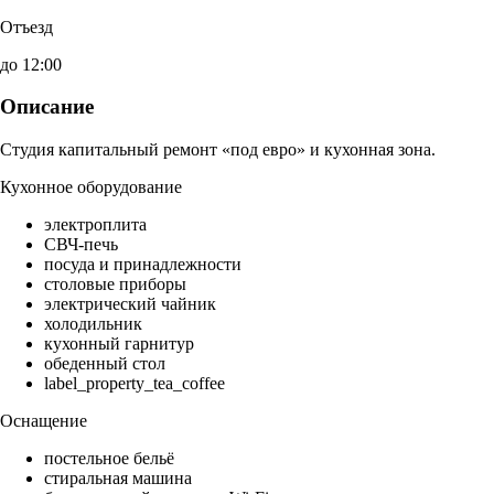
Отъезд
до 12:00
Описание
Студия капитальный ремонт «под евро» и кухонная зона.
Кухонное оборудование
электроплита
СВЧ-печь
посуда и принадлежности
столовые приборы
электрический чайник
холодильник
кухонный гарнитур
обеденный стол
label_property_tea_coffee
Оснащение
постельное бельё
стиральная машина