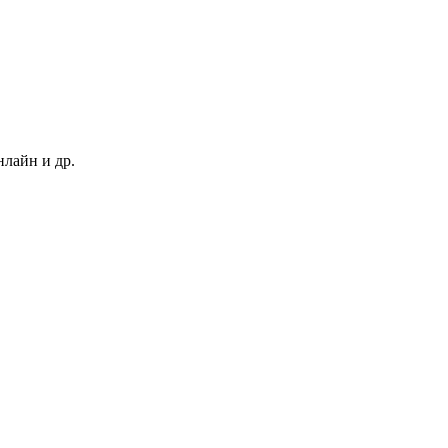
нлайн и др.