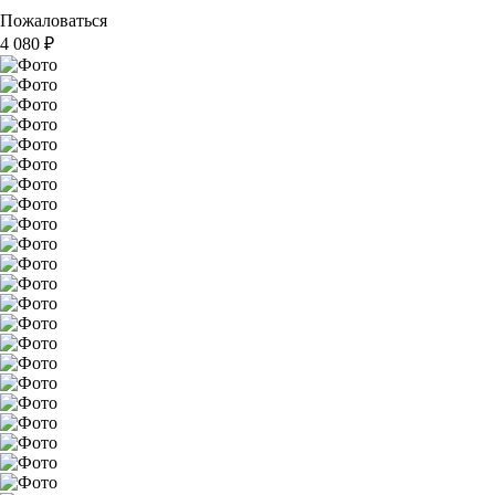
Пожаловаться
4 080
₽