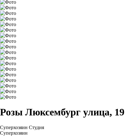
Розы Люксембург улица, 19
Суперхозяин
Студия
Суперхозяин