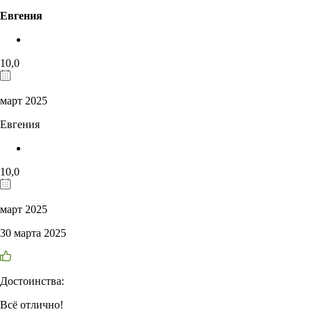
Евгения
10,0
март 2025
Евгения
10,0
март 2025
30 марта 2025
Достоинства:
Всё отлично!