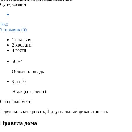
Суперхозяин
10,0
5 отзывов
(5)
1 спальня
2 кровати
4 гостя
2
50 м
Общая площадь
9 из 10
Этаж (есть лифт)
Спальные места
1 двуспальная кровать, 1 двуспальный диван-кровать
Правила дома