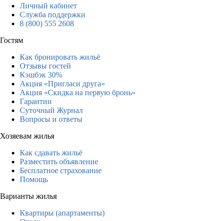
Личный кабинет
Служба поддержки
8 (800) 555 2608
Гостям
Как бронировать жильё
Отзывы гостей
Кэшбэк 30%
Акция «Пригласи друга»
Акция «Скидка на первую бронь»
Гарантии
Суточный Журнал
Вопросы и ответы
Хозяевам жилья
Как сдавать жильё
Разместить объявление
Бесплатное страхование
Помощь
Варианты жилья
Квартиры (апартаменты)