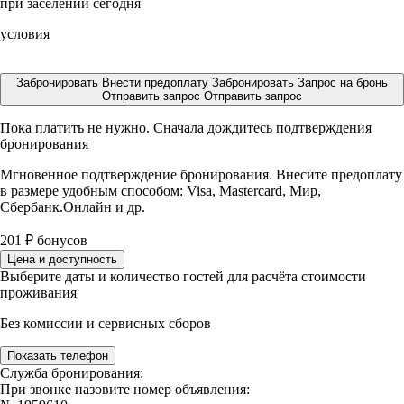
при заселении сегодня
условия
Забронировать
Внести предоплату
Забронировать
Запрос на бронь
Отправить запрос
Отправить запрос
Пока платить не нужно. Сначала дождитесь подтверждения
бронирования
Мгновенное подтверждение бронирования. Внесите предоплату
в размере
удобным способом: Visa, Mastercard, Мир,
Сбербанк.Онлайн и др.
201
₽
бонусов
Цена и доступность
Выберите даты и количество гостей для расчёта стоимости
проживания
Без комиссии и сервисных сборов
Показать телефон
Служба бронирования:
При звонке назовите номер объявления: