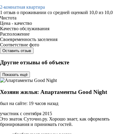
2-комнатная квартира
1 отзыв
о проживании со средней оценкой
10,0
из
10,0
Чистота
Цена - качество
Качество обслуживания
Расположение
Своевременность заселения
Соответствие фото
Оставить отзыв
Другие отзывы об объекте
Показать ещё
Хозяин жилья: Апартаменты Good Night
был на сайте: 19 часов назад
участник с сентября 2015
Это знаток Суточно.ру. Хорошо знает, как оформлять
бронирования и принимать гостей.