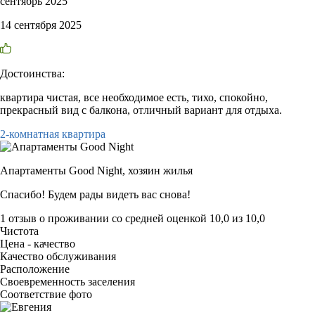
сентябрь 2025
14 сентября 2025
Достоинства:
квартира чистая, все необходимое есть, тихо, спокойно,
прекрасный вид с балкона, отличный вариант для отдыха.
2-комнатная квартира
Апартаменты Good Night,
хозяин жилья
Спасибо! Будем рады видеть вас снова!
1 отзыв
о проживании со средней оценкой
10,0
из
10,0
Чистота
Цена - качество
Качество обслуживания
Расположение
Своевременность заселения
Соответствие фото