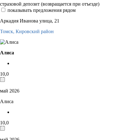
страховой депозит (возвращается при отъезде)
показывать предложения рядом
Аркадия Иванова улица, 21
Томск,
Кировский район
Алиса
10,0
май 2026
Алиса
10,0
май 2026