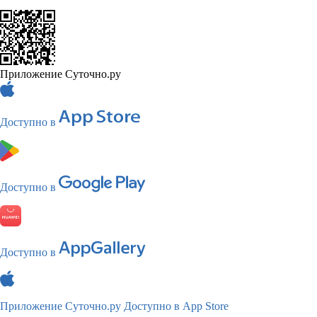
Приложение Суточно.ру
Доступно в
Доступно в
Доступно в
Приложение Суточно.ру
Доступно в App Store