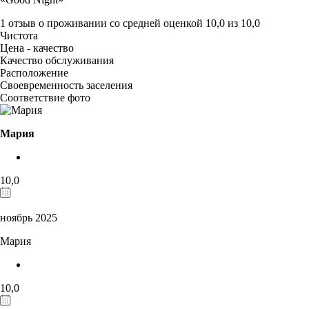
1 отзыв
о проживании со средней оценкой
10,0
из
10,0
Чистота
Цена - качество
Качество обслуживания
Расположение
Своевременность заселения
Соответствие фото
Мария
10,0
ноябрь 2025
Мария
10,0