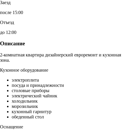
Заезд
после 15:00
Отъезд
до 12:00
Описание
2-комнатная квартира дизайнерский евроремонт и кухонная
зона.
Кухонное оборудование
электроплита
посуда и принадлежности
столовые приборы
электрический чайник
холодильник
морозильник
кухонный гарнитур
обеденный стол
Оснащение