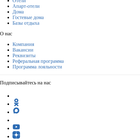
Отели
Апарт-отели
Дома
Гостевые дома
Базы отдыха
О нас
Компания
Вакансии
Реквизиты
Реферальная программа
Программа лояльности
Подписывайтесь на нас