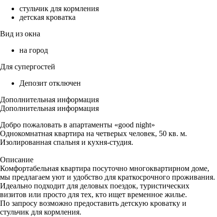
стульчик для кормления
детская кроватка
Вид из окна
на город
Для супергостей
Депозит отключен
Дополнительная информация
Дополнительная информация
Добро пожаловать в апартаменты «good night»
Однокомнатная квартира на четверых человек, 50 кв. м.
Изолированная спальня и кухня-студия.
Описание
Комфортабельная квартира посуточно многоквартирном доме,
мы предлагаем уют и удобство для краткосрочного проживания.
Идеально подходит для деловых поездок, туристических
визитов или просто для тех, кто ищет временное жилье.
По запросу возможно предоставить детскую кроватку и
стульчик для кормления.