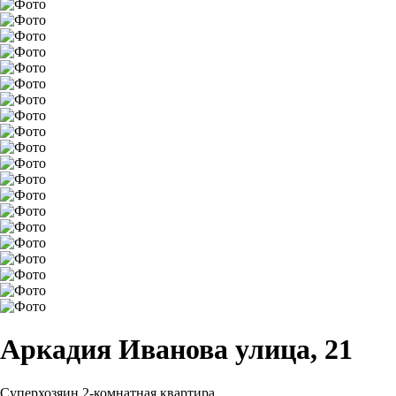
Аркадия Иванова улица, 21
Суперхозяин
2-комнатная квартира