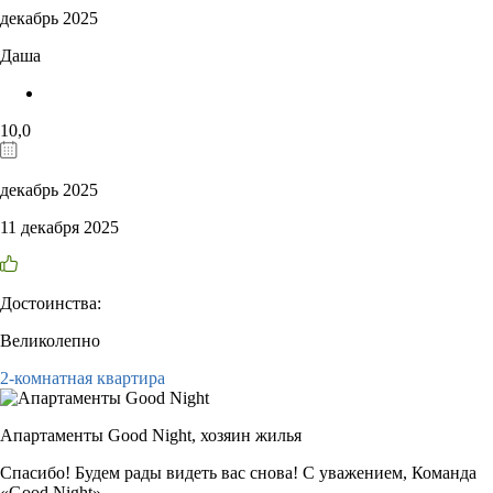
декабрь 2025
Даша
10,0
декабрь 2025
11 декабря 2025
Достоинства:
Великолепно
2-комнатная квартира
Апартаменты Good Night,
хозяин жилья
Спасибо! Будем рады видеть вас снова! С уважением, Команда
«Good Night»