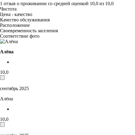
1 отзыв
о проживании со средней оценкой
10,0
из
10,0
Чистота
Цена - качество
Качество обслуживания
Расположение
Своевременность заселения
Соответствие фото
Алёна
10,0
сентябрь 2025
Алёна
10,0