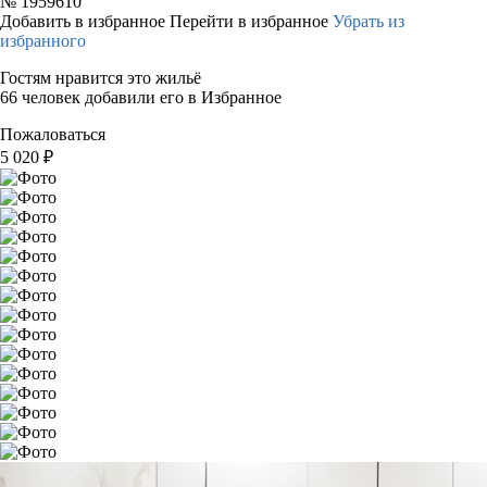
№
1959610
Добавить в избранное
Перейти в избранное
Убрать из
избранного
Гостям нравится это жильё
66 человек добавили его в Избранное
Пожаловаться
5 020
₽