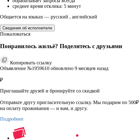
обрабатывает запросы всегда
среднее время отклика: 5 минут
Общается на языках — русский , английский
Сведения об исполнителе
Пожаловаться
Понравилось жильё? Поделитесь с друзьями
Копировать ссылку
Объявление №1959610 обновлено 9 месяцев назад
₽
Приглашайте друзей и бронируйте со скидкой
Отправьте другу пригласительную ссылку. Мы подарим по 500₽
на оплату проживания — и вам, и другу.
Подробнее