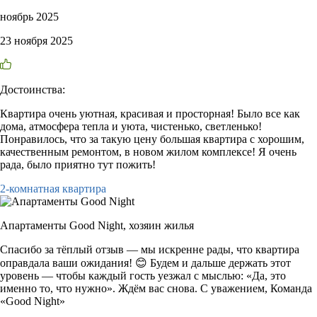
ноябрь 2025
23 ноября 2025
Достоинства:
Квартира очень уютная, красивая и просторная! Было все как
дома, атмосфера тепла и уюта, чистенько, светленько!
Понравилось, что за такую цену большая квартира с хорошим,
качественным ремонтом, в новом жилом комплексе! Я очень
рада, было приятно тут пожить!
2-комнатная квартира
Апартаменты Good Night,
хозяин жилья
Спасибо за тёплый отзыв — мы искренне рады, что квартира
оправдала ваши ожидания! 😊 Будем и дальше держать этот
уровень — чтобы каждый гость уезжал с мыслью: «Да, это
именно то, что нужно». Ждём вас снова. С уважением, Команда
«Good Night»