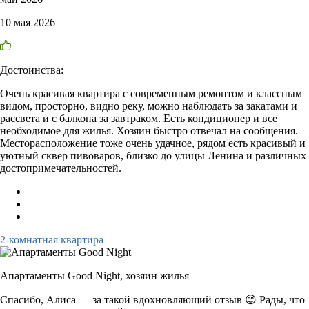
10 мая 2026
Достоинства:
Очень красивая квартира с современным ремонтом и классным
видом, просторно, видно реку, можно наблюдать за закатами и
рассвета и с балкона за завтраком. Есть кондиционер и все
необходимое для жилья. Хозяин быстро отвечал на сообщения.
Месторасположение тоже очень удачное, рядом есть красивый и
уютный сквер пивоваров, близко до улицы Ленина и различных
достопримечательностей.
2-комнатная квартира
Апартаменты Good Night,
хозяин жилья
Спасибо, Алиса — за такой вдохновляющий отзыв 😊 Рады, что