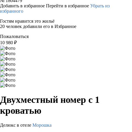
№
1804479
Добавить в избранное
Перейти в избранное
Убрать из
избранного
Гостям нравится это жильё
20 человек добавили его в Избранное
Пожаловаться
10 980
₽
Двухместный номер с 1
кроватью
Делюкс в отеле
Морошка