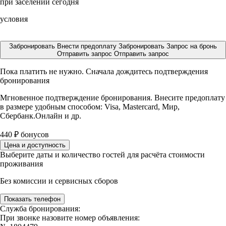
при заселении сегодня
условия
Забронировать
Внести предоплату
Забронировать
Запрос на бронь
Отправить запрос
Отправить запрос
Пока платить не нужно. Сначала дождитесь подтверждения
бронирования
Мгновенное подтверждение бронирования. Внесите предоплату
в размере
удобным способом: Visa, Mastercard, Мир,
Сбербанк.Онлайн и др.
440
₽
бонусов
Цена и доступность
Выберите даты и количество гостей для расчёта стоимости
проживания
Без комиссии и сервисных сборов
Показать телефон
Служба бронирования:
При звонке назовите номер объявления: