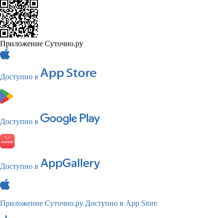
Приложение Суточно.ру
Доступно в
Доступно в
Доступно в
Приложение Суточно.ру
Доступно в App Store