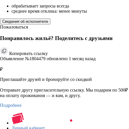
обрабатывает запросы всегда
среднее время отклика: менее минуты
Сведения об исполнителе
Пожаловаться
Понравилось жильё? Поделитесь с друзьями
Копировать ссылку
Объявление №1804479 обновлено 1 месяц назад
₽
Приглашайте друзей и бронируйте со скидкой
Отправьте другу пригласительную ссылку. Мы подарим по 500₽
на оплату проживания — и вам, и другу.
Подробнее
Личный кабинет