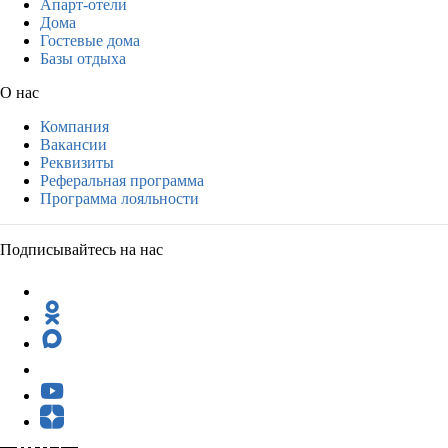
Апарт-отели
Дома
Гостевые дома
Базы отдыха
О нас
Компания
Вакансии
Реквизиты
Реферальная программа
Программа лояльности
Подписывайтесь на нас