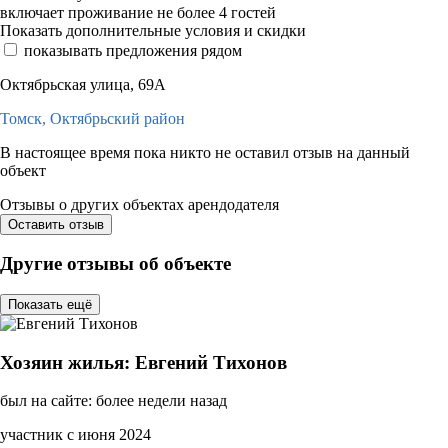
включает проживание не более 4 гостей
Показать дополнительные условия и скидки
показывать предложения рядом
Октябрьская улица, 69А
Томск,
Октябрьский район
В настоящее время пока никто не оставил отзыв на данный
объект
Отзывы о других объектах арендодателя
Оставить отзыв
Другие отзывы об объекте
Показать ещё
Хозяин жилья: Евгений Тихонов
был на сайте: более недели назад
участник с июня 2024