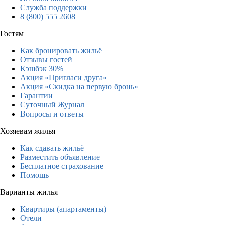
Служба поддержки
8 (800) 555 2608
Гостям
Как бронировать жильё
Отзывы гостей
Кэшбэк 30%
Акция «Пригласи друга»
Акция «Скидка на первую бронь»
Гарантии
Суточный Журнал
Вопросы и ответы
Хозяевам жилья
Как сдавать жильё
Разместить объявление
Бесплатное страхование
Помощь
Варианты жилья
Квартиры (апартаменты)
Отели