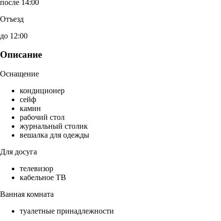
после 14:00
Отъезд
до 12:00
Описание
Оснащение
кондиционер
сейф
камин
рабочий стол
журнальный столик
вешалка для одежды
Для досуга
телевизор
кабельное ТВ
Ванная комната
туалетные принадлежности