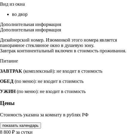
Вид из окна
во двор
Дополнительная информация
Дополнительная информация
Дизайнерский номер. Изюминкой этого номера является
панорамное стеклянное окно в душевую зону.
Завтрак континентальный включен в стоимость проживания.
Питание
ЗАВТРАК
(комплексный): не входит в стоимость
ОБЕД
(по меню): не входит в стоимость
УЖИН
(по меню): не входит в стоимость
Цены
Стоимость указана за комнату в рублях РФ
показать календарь
8 800
₽
за сутки