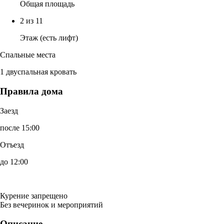
Общая площадь
2 из 11
Этаж (есть лифт)
Спальные места
1 двуспальная кровать
Правила дома
Заезд
после 15:00
Отъезд
до 12:00
Курение запрещено
Без вечеринок и мероприятий
Описание