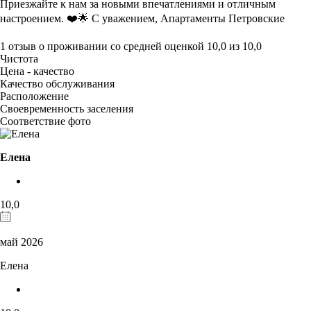
Приезжайте к нам за новыми впечатлениями и отличным
настроением. ❤️🌟 С уважением, Апартаменты Петровские
1 отзыв
о проживании со средней оценкой
10,0
из
10,0
Чистота
Цена - качество
Качество обслуживания
Расположение
Своевременность заселения
Соответствие фото
Елена
10,0
май 2026
Елена