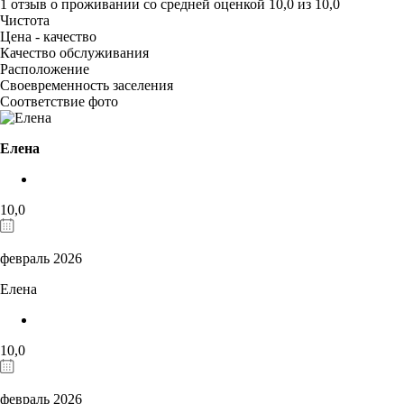
1 отзыв
о проживании со средней оценкой
10,0
из
10,0
Чистота
Цена - качество
Качество обслуживания
Расположение
Своевременность заселения
Соответствие фото
Елена
10,0
февраль 2026
Елена
10,0
февраль 2026