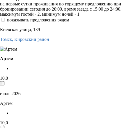
на первые сутки проживания по горящему предложению при
бронировании сегодня до 20:00, время заезда с 15:00 до 24:00,
максимум гостей - 2, минимум ночей - 1.
показывать предложения рядом
Киевская улица, 139
Томск,
Кировский район
Артем
10,0
июль 2026
Артем
10,0