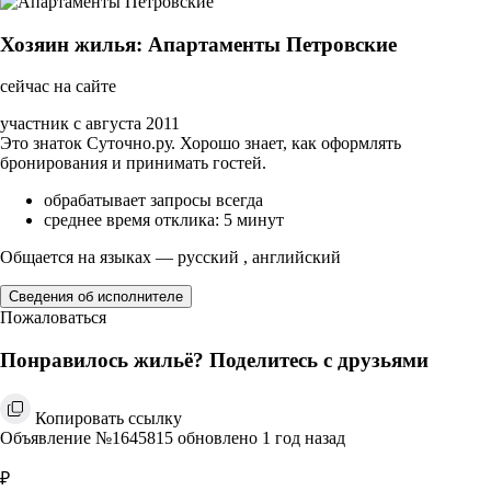
Хозяин жилья: Апартаменты Петровские
сейчас на сайте
участник с августа 2011
Это знаток Суточно.ру. Хорошо знает, как оформлять
бронирования и принимать гостей.
обрабатывает запросы всегда
среднее время отклика: 5 минут
Общается на языках — русский , английский
Сведения об исполнителе
Пожаловаться
Понравилось жильё? Поделитесь с друзьями
Копировать ссылку
Объявление №1645815 обновлено 1 год назад
₽