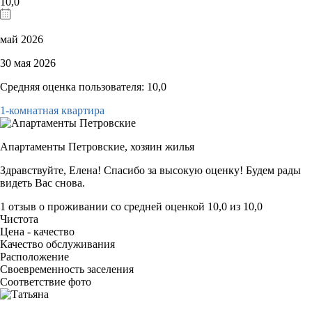
10,0
май 2026
30 мая 2026
Средняя оценка пользователя: 10,0
1-комнатная квартира
Апартаменты Петровские,
хозяин жилья
Здравствуйте, Елена! Спасибо за высокую оценку! Будем рады
видеть Вас снова.
1 отзыв
о проживании со средней оценкой
10,0
из
10,0
Чистота
Цена - качество
Качество обслуживания
Расположение
Своевременность заселения
Соответствие фото