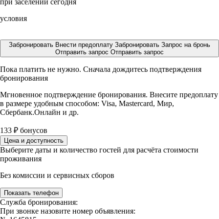
при заселении сегодня
условия
Забронировать
Внести предоплату
Забронировать
Запрос на бронь
Отправить запрос
Отправить запрос
Пока платить не нужно. Сначала дождитесь подтверждения
бронирования
Мгновенное подтверждение бронирования. Внесите предоплату
в размере
удобным способом: Visa, Mastercard, Мир,
Сбербанк.Онлайн и др.
133
₽
бонусов
Цена и доступность
Выберите даты и количество гостей для расчёта стоимости
проживания
Без комиссии и сервисных сборов
Показать телефон
Служба бронирования:
При звонке назовите номер объявления: