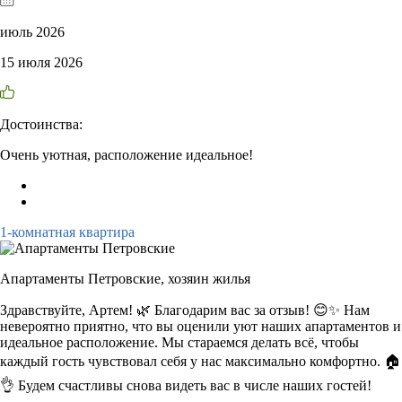
июль 2026
15 июля 2026
Достоинства:
Очень уютная, расположение идеальное!
1-комнатная квартира
Апартаменты Петровские,
хозяин жилья
Здравствуйте, Артем! 🌿 Благодарим вас за отзыв! 😊✨ Нам
невероятно приятно, что вы оценили уют наших апартаментов и
идеальное расположение. Мы стараемся делать всё, чтобы
каждый гость чувствовал себя у нас максимально комфортно. 🏠
👌 Будем счастливы снова видеть вас в числе наших гостей!