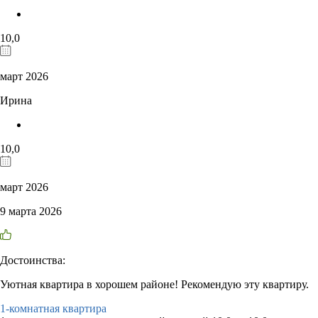
10,0
март 2026
Ирина
10,0
март 2026
9 марта 2026
Достоинства:
Уютная квартира в хорошем районе! Рекомендую эту квартиру.
1-комнатная квартира