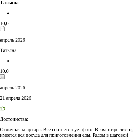
Татьяна
10,0
апрель 2026
Татьяна
10,0
апрель 2026
21 апреля 2026
Достоинства:
Отличная квартира. Все соответствует фото. В квартире чисто,
имеется вся посуда для приготовления еды. Рядом в шаговой