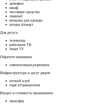
домофон
шкаф
чистящие средства
ламинат
вешалка для одежды
шторы блэкаут
Для досуга
телевизор
кабельное ТВ
Smart TV
Обратите внимание
самоизоляция разрешена
Инфраструктура и досуг рядом
ночной клуб
парк аттракционов
Входит в стоимость проживания
трансфер