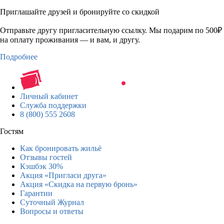
Приглашайте друзей и бронируйте со скидкой
Отправьте другу пригласительную ссылку. Мы подарим по 500₽
на оплату проживания — и вам, и другу.
Подробнее
Личный кабинет
Служба поддержки
8 (800) 555 2608
Гостям
Как бронировать жильё
Отзывы гостей
Кэшбэк 30%
Акция «Пригласи друга»
Акция «Скидка на первую бронь»
Гарантии
Суточный Журнал
Вопросы и ответы