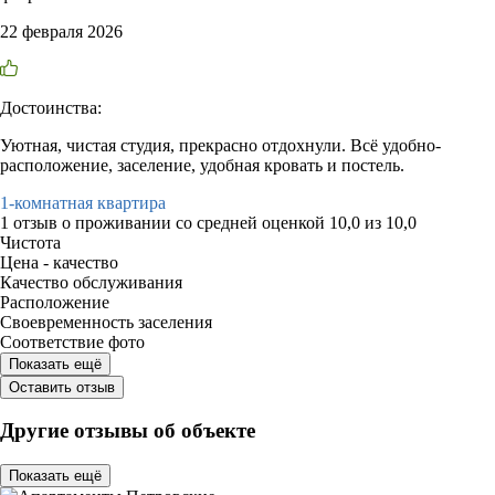
22 февраля 2026
Достоинства:
Уютная, чистая студия, прекрасно отдохнули. Всё удобно-
расположение, заселение, удобная кровать и постель.
1-комнатная квартира
1 отзыв
о проживании со средней оценкой
10,0
из
10,0
Чистота
Цена - качество
Качество обслуживания
Расположение
Своевременность заселения
Соответствие фото
Показать ещё
Оставить отзыв
Другие отзывы об объекте
Показать ещё