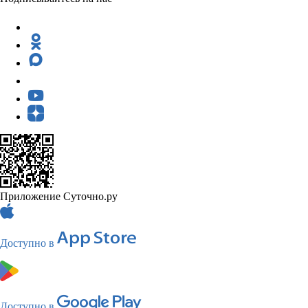
Приложение Суточно.ру
Доступно в
Доступно в