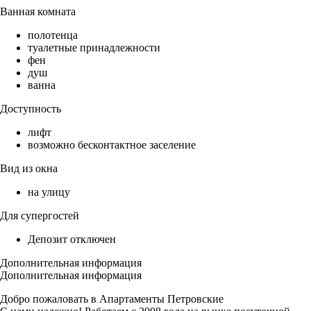
Ванная комната
полотенца
туалетные принадлежности
фен
душ
ванна
Доступность
лифт
возможно бесконтактное заселение
Вид из окна
на улицу
Для супергостей
Депозит отключен
Дополнительная информация
Дополнительная информация
Добро пожаловать в Апартаменты Петровские