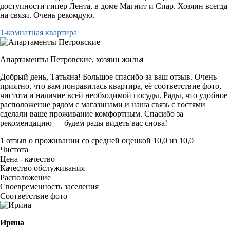
доступности гипер Лента, в доме Магнит и Спар. Хозяин всегда
на связи. Очень рекомдую.
1-комнатная квартира
Апартаменты Петровские,
хозяин жилья
Добрый день, Татьяна! Большое спасибо за ваш отзыв. Очень
приятно, что вам понравилась квартира, её соответствие фото,
чистота и наличие всей необходимой посуды. Рады, что удобное
расположение рядом с магазинами и наша связь с гостями
сделали ваше проживание комфортным. Спасибо за
рекомендацию — будем рады видеть вас снова!
1 отзыв
о проживании со средней оценкой
10,0
из
10,0
Чистота
Цена - качество
Качество обслуживания
Расположение
Своевременность заселения
Соответствие фото
Ирина