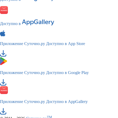
Доступно в
Приложение Суточно.ру
Доступно в App Store
Приложение Суточно.ру
Доступно в Google Play
Приложение Суточно.ру
Доступно в AppGallery
TM