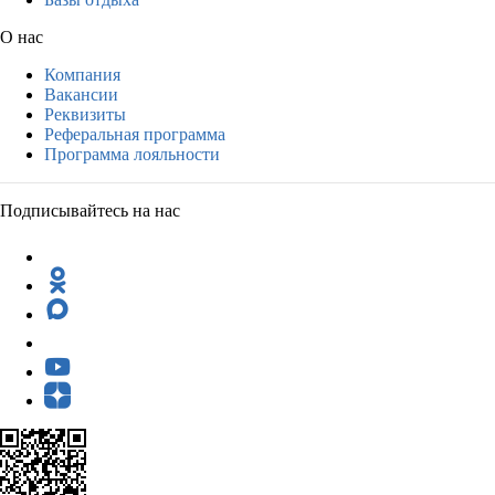
О нас
Компания
Вакансии
Реквизиты
Реферальная программа
Программа лояльности
Подписывайтесь на нас