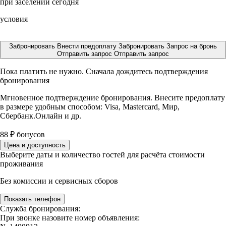
при заселении сегодня
условия
Забронировать
Внести предоплату
Забронировать
Запрос на бронь
Отправить запрос
Отправить запрос
Пока платить не нужно. Сначала дождитесь подтверждения
бронирования
Мгновенное подтверждение бронирования. Внесите предоплату
в размере
удобным способом: Visa, Mastercard, Мир,
Сбербанк.Онлайн и др.
88
₽
бонусов
Цена и доступность
Выберите даты и количество гостей для расчёта стоимости
проживания
Без комиссии и сервисных сборов
Показать телефон
Служба бронирования:
При звонке назовите номер объявления: