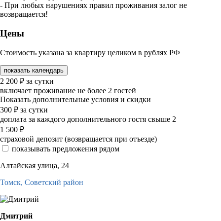
- При любых нарушениях правил проживания залог не
возвращается!
Цены
Стоимость указана за квартиру целиком в рублях РФ
показать календарь
2 200
₽
за сутки
включает проживание не более 2 гостей
Показать дополнительные условия и скидки
300
₽
за сутки
доплата за каждого дополнительного гостя свыше 2
1 500
₽
страховой депозит (возвращается при отъезде)
показывать предложения рядом
Алтайская улица, 24
Томск,
Советский район
Дмитрий