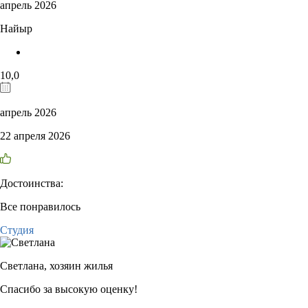
апрель 2026
Найыр
10,0
апрель 2026
22 апреля 2026
Достоинства:
Все понравилось
Студия
Светлана,
хозяин жилья
Спасибо за высокую оценку!