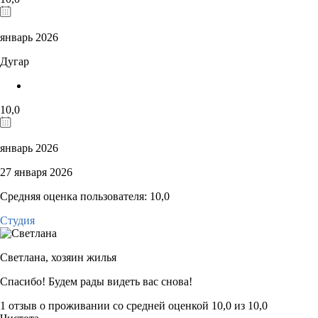
январь 2026
Дугар
10,0
январь 2026
27 января 2026
Средняя оценка пользователя: 10,0
Студия
Светлана,
хозяин жилья
Спасибо! Будем рады видеть вас снова!
1 отзыв
о проживании со средней оценкой
10,0
из
10,0