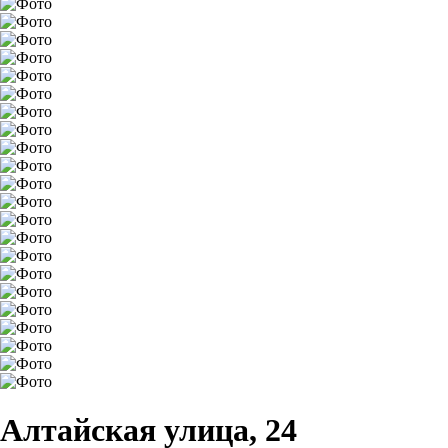
Алтайская улица, 24