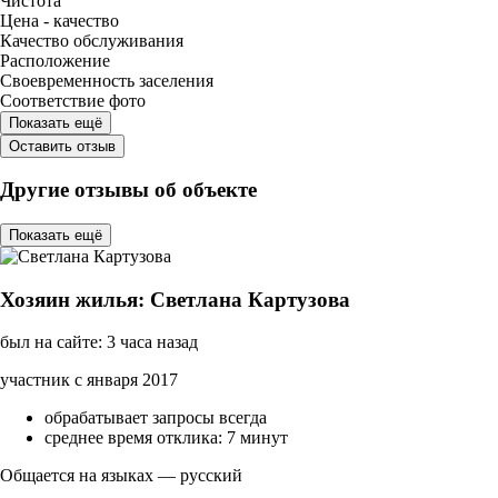
Чистота
Цена - качество
Качество обслуживания
Расположение
Своевременность заселения
Соответствие фото
Показать ещё
Оставить отзыв
Другие отзывы об объекте
Показать ещё
Хозяин жилья: Светлана Картузова
был на сайте: 3 часа назад
участник с января 2017
обрабатывает запросы всегда
среднее время отклика: 7 минут
Общается на языках — русский