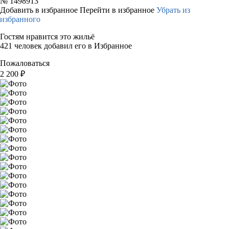
№
1498913
Добавить в избранное
Перейти в избранное
Убрать из
избранного
Гостям нравится это жильё
421 человек добавил его в Избранное
Пожаловаться
2 200
₽