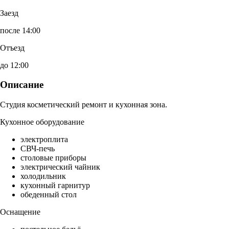
Заезд
после 14:00
Отъезд
до 12:00
Описание
Студия косметический ремонт и кухонная зона.
Кухонное оборудование
электроплита
СВЧ-печь
столовые приборы
электрический чайник
холодильник
кухонный гарнитур
обеденный стол
Оснащение