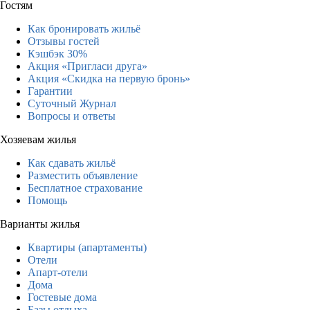
Гостям
Как бронировать жильё
Отзывы гостей
Кэшбэк 30%
Акция «Пригласи друга»
Акция «Скидка на первую бронь»
Гарантии
Суточный Журнал
Вопросы и ответы
Хозяевам жилья
Как сдавать жильё
Разместить объявление
Бесплатное страхование
Помощь
Варианты жилья
Квартиры (апартаменты)
Отели
Апарт-отели
Дома
Гостевые дома
Базы отдыха