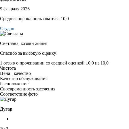
9 февраля 2026
Средняя оценка пользователя: 10,0
Студия
Светлана,
хозяин жилья
Спасибо за высокую оценку!
1 отзыв
о проживании со средней оценкой
10,0
из
10,0
Чистота
Цена - качество
Качество обслуживания
Расположение
Своевременность заселения
Соответствие фото
Дугар
10,0