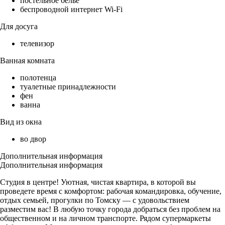
постельное бельё
беспроводной интернет Wi-Fi
Для досуга
телевизор
Ванная комната
полотенца
туалетные принадлежности
фен
ванна
Вид из окна
во двор
Дополнительная информация
Дополнительная информация
Студия в центре! Уютная, чистая квартира, в которой вы
проведете время с комфортом: рабочая командировка, обучение,
отдых семьей, прогулки по Томску — с удовольствием
разместим вас! В любую точку города добраться без проблем на
общественном и на личном транспорте. Рядом супермаркеты