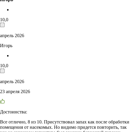
10,0
апрель 2026
Игорь
10,0
апрель 2026
23 апреля 2026
Достоинства:
Все отлично, 8 из 10. Присутствовал запах как после обработки
помещения от насекомых. Но видимо придется повторить, так