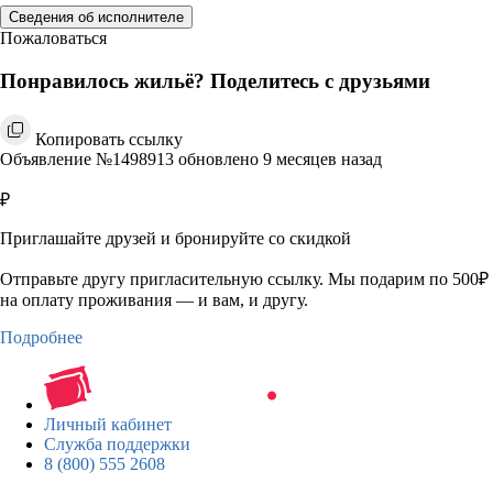
Сведения об исполнителе
Пожаловаться
Понравилось жильё? Поделитесь с друзьями
Копировать ссылку
Объявление №1498913 обновлено 9 месяцев назад
₽
Приглашайте друзей и бронируйте со скидкой
Отправьте другу пригласительную ссылку. Мы подарим по 500₽
на оплату проживания — и вам, и другу.
Подробнее
Личный кабинет
Служба поддержки
8 (800) 555 2608