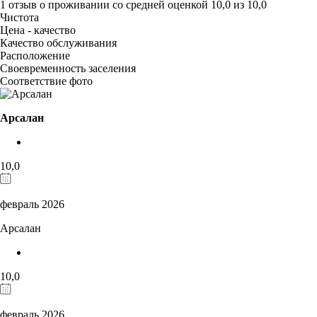
1 отзыв
о проживании со средней оценкой
10,0
из
10,0
Чистота
Цена - качество
Качество обслуживания
Расположение
Своевременность заселения
Соответствие фото
Арсалан
10,0
февраль 2026
Арсалан
10,0
февраль 2026