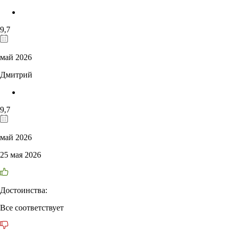
9,7
май 2026
Дмитрий
9,7
май 2026
25 мая 2026
Достоинства:
Все соответствует