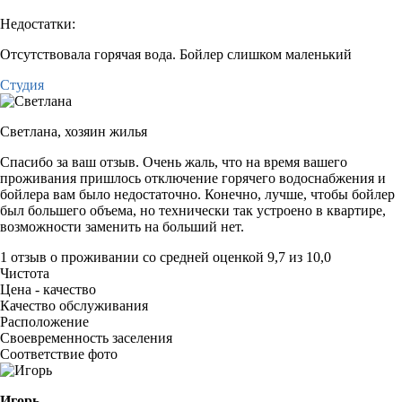
Недостатки:
Отсутствовала горячая вода. Бойлер слишком маленький
Студия
Светлана,
хозяин жилья
Спасибо за ваш отзыв. Очень жаль, что на время вашего
проживания пришлось отключение горячего водоснабжения и
бойлера вам было недостаточно. Конечно, лучше, чтобы бойлер
был большего объема, но технически так устроено в квартире,
возможности заменить на больший нет.
1 отзыв
о проживании со средней оценкой
9,7
из
10,0
Чистота
Цена - качество
Качество обслуживания
Расположение
Своевременность заселения
Соответствие фото
Игорь