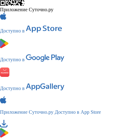
Приложение Суточно.ру
Доступно в
Доступно в
Доступно в
Приложение Суточно.ру
Доступно в App Store